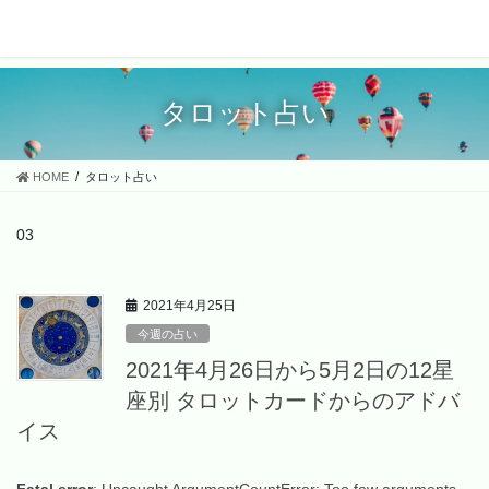
タロット占い
HOME
タロット占い
03
2021年4月25日
今週の占い
2021年4月26日から5月2日の12星
座別 タロットカードからのアドバ
イス